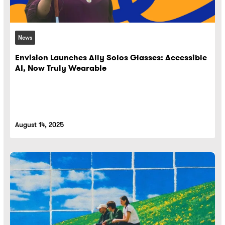
News
Envision Launches Ally Solos Glasses: Accessible
AI, Now Truly Wearable
August 14, 2025