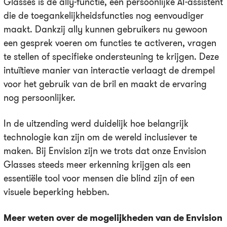
Glasses is de ally-functie, een persoonlijke AI-assistent
die de toegankelijkheidsfuncties nog eenvoudiger
maakt. Dankzij ally kunnen gebruikers nu gewoon
een gesprek voeren om functies te activeren, vragen
te stellen of specifieke ondersteuning te krijgen. Deze
intuïtieve manier van interactie verlaagt de drempel
voor het gebruik van de bril en maakt de ervaring
nog persoonlijker.
In de uitzending werd duidelijk hoe belangrijk
technologie kan zijn om de wereld inclusiever te
maken. Bij Envision zijn we trots dat onze Envision
Glasses steeds meer erkenning krijgen als een
essentiële tool voor mensen die blind zijn of een
visuele beperking hebben.
Meer weten over de mogelijkheden van de Envision