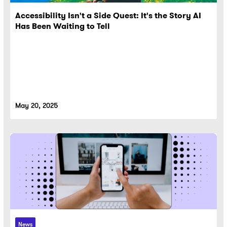
Accessibility Isn't a Side Quest: It's the Story AI
Has Been Waiting to Tell
May 20, 2025
News