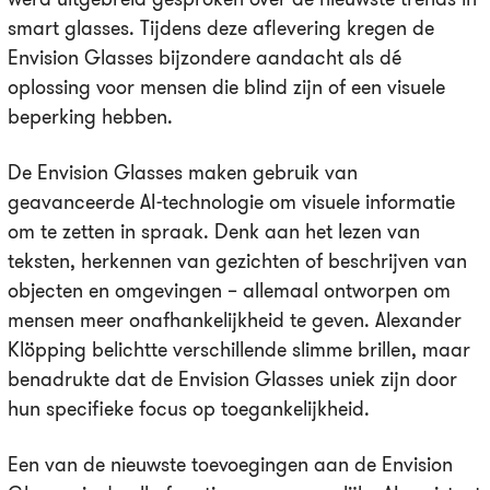
smart glasses. Tijdens deze aflevering kregen de
Envision Glasses bijzondere aandacht als dé
oplossing voor mensen die blind zijn of een visuele
beperking hebben.
De Envision Glasses maken gebruik van
geavanceerde AI-technologie om visuele informatie
om te zetten in spraak. Denk aan het lezen van
teksten, herkennen van gezichten of beschrijven van
objecten en omgevingen – allemaal ontworpen om
mensen meer onafhankelijkheid te geven. Alexander
Klöpping belichtte verschillende slimme brillen, maar
benadrukte dat de Envision Glasses uniek zijn door
hun specifieke focus op toegankelijkheid.
Een van de nieuwste toevoegingen aan de Envision