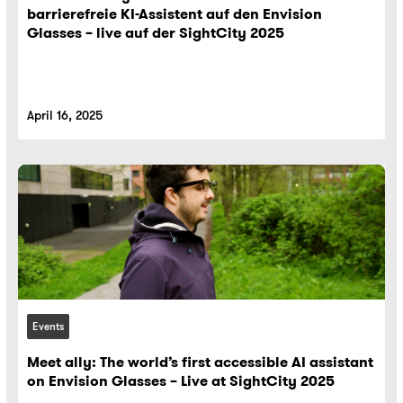
barrierefreie KI-Assistent auf den Envision
Glasses – live auf der SightCity 2025
April 16, 2025
Events
Meet ally: The world’s first accessible AI assistant
on Envision Glasses – Live at SightCity 2025