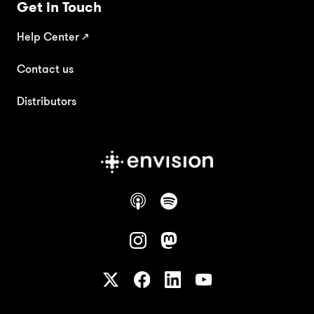
Get in Touch
Help Center
↗
Contact us
Distributors