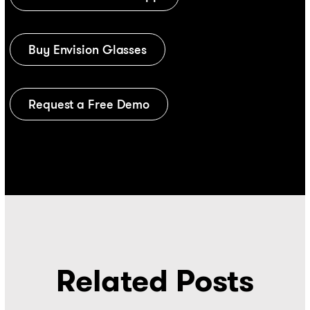
Buy Envision Glasses
Request a Free Demo
Related Posts