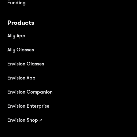
Funding
Products
Ally App
Ally Glasses
Envision Glasses
Envision App
Envision Companion
Envision Enterprise
Envision Shop ↗