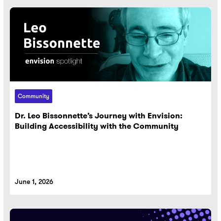
Community
Dr. Leo Bissonnette’s Journey with Envision:
Building Accessibility with the Community
June 1, 2026