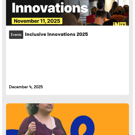
Inclusive Innovations 2025
Events
December 4, 2025