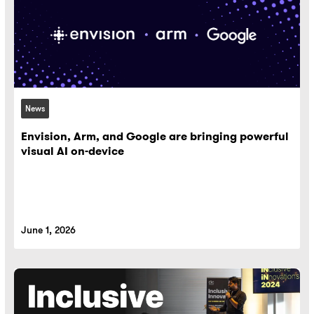
News
Envision, Arm, and Google are bringing powerful
visual AI on-device
June 1, 2026