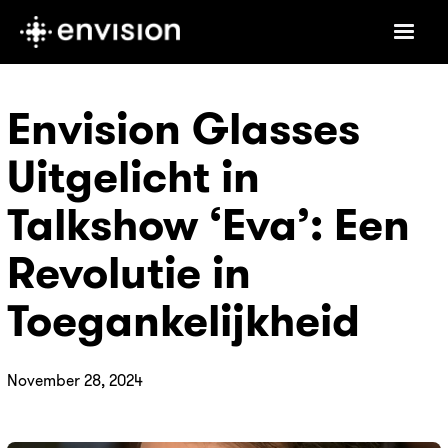
Envision Glasses
Uitgelicht in
Talkshow ‘Eva’: Een
Revolutie in
Toegankelijkheid
November 28, 2024