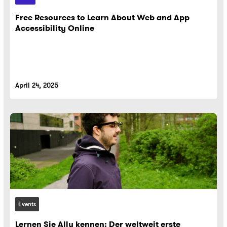
Free Resources to Learn About Web and App
Accessibility Online
April 24, 2025
Events
Lernen Sie Ally kennen: Der weltweit erste