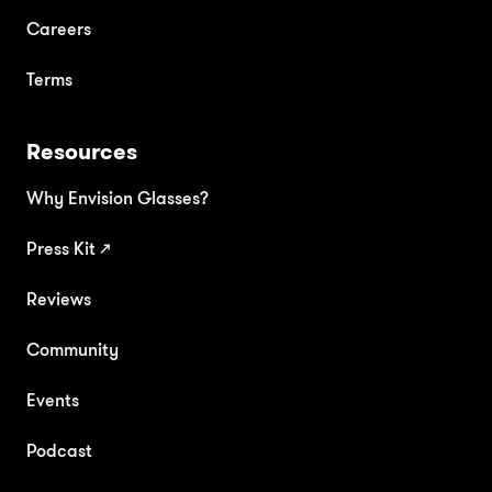
Careers
Terms
Resources
Why Envision Glasses?
Press Kit
↗
Reviews
Community
Events
Podcast